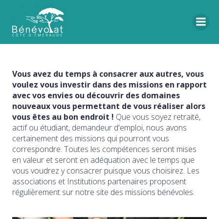
Vous avez du temps à consacrer aux autres, vous
voulez vous investir dans des missions en rapport
avec vos envies ou découvrir des domaines
nouveaux vous permettant de vous réaliser alors
vous êtes au bon endroit !
Que vous soyez retraité,
actif ou étudiant, demandeur d'emploi, nous avons
certainement des missions qui pourront vous
correspondre. Toutes les compétences seront mises
en valeur et seront en adéquation avec le temps que
vous voudrez y consacrer puisque vous choisirez. Les
associations et Institutions partenaires proposent
régulièrement sur notre site des missions bénévoles.