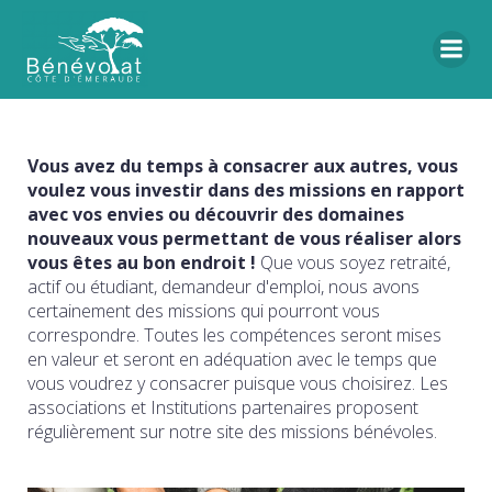
Vous avez du temps à consacrer aux autres, vous
voulez vous investir dans des missions en rapport
avec vos envies ou découvrir des domaines
nouveaux vous permettant de vous réaliser alors
vous êtes au bon endroit !
Que vous soyez retraité,
actif ou étudiant, demandeur d'emploi, nous avons
certainement des missions qui pourront vous
correspondre. Toutes les compétences seront mises
en valeur et seront en adéquation avec le temps que
vous voudrez y consacrer puisque vous choisirez. Les
associations et Institutions partenaires proposent
régulièrement sur notre site des missions bénévoles.