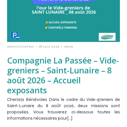
-
-
administrateur
28 juin 2026
19h29
Compagnie La Passée – Vide-
greniers – Saint-Lunaire – 8
août 2026 – Accueil
exposants
Cher(e)s Bénévoles Dans le cadre du Vide-greniers de
Saint-Lunaire du 8 août 2026, deux missions sont
proposées. Vous trouverez ci-dessous toutes les
informations nécessaires pour[…]