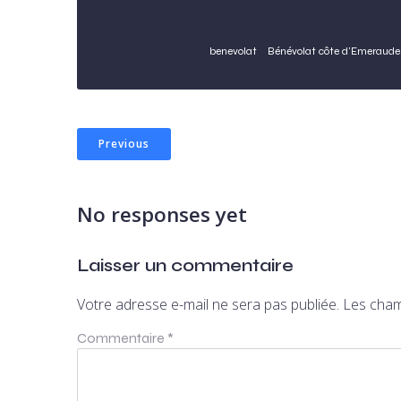
benevolat
Bénévolat côte d'Emeraude
Previous
No responses yet
Laisser un commentaire
Votre adresse e-mail ne sera pas publiée.
Les cham
Commentaire
*