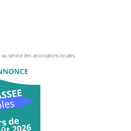
au service des associations locales.