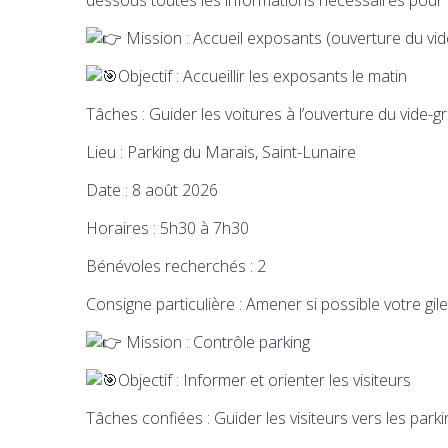
Mission : Accueil exposants (ouverture du vid
Objectif : Accueillir les exposants le matin
Tâches : Guider les voitures à l’ouverture du vide-g
Lieu : Parking du Marais, Saint-Lunaire
Date : 8 août 2026
Horaires : 5h30 à 7h30
Bénévoles recherchés : 2
Consigne particulière : Amener si possible votre gil
Mission : Contrôle parking
Objectif : Informer et orienter les visiteurs
Tâches confiées : Guider les visiteurs vers les park