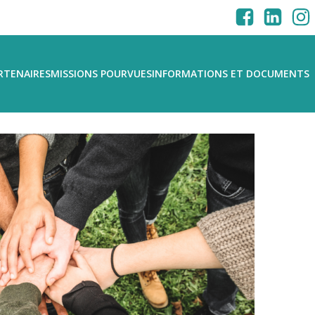
RTENAIRES
MISSIONS POURVUES
INFORMATIONS ET DOCUMENTS