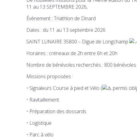
11 au 13 SEPTEMBRE 2026,
Évènement : Triathlon de Dinard
Dates : du 11 au 13 septembre 2026
SAINT LUNAIRE 35800 – Digue de Longchamp
Horaires : créneaux de 2h entre 6h et 20h
Nombre de bénévoles recherchés : 800 bénévole
Missions proposées :
• Signaleurs Course à pied et Vélo (
permis obli
• Ravitaillement
• Préparation des dossards
• Logistique
• Parc à vélo