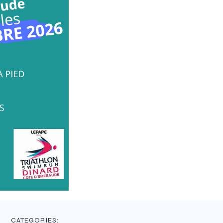
CATEGORIES: