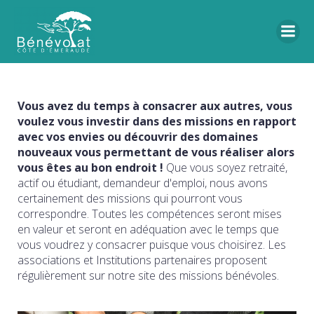
Vous avez du temps à consacrer aux autres, vous
voulez vous investir dans des missions en rapport
avec vos envies ou découvrir des domaines
nouveaux vous permettant de vous réaliser alors
vous êtes au bon endroit !
Que vous soyez retraité,
actif ou étudiant, demandeur d'emploi, nous avons
certainement des missions qui pourront vous
correspondre. Toutes les compétences seront mises
en valeur et seront en adéquation avec le temps que
vous voudrez y consacrer puisque vous choisirez. Les
associations et Institutions partenaires proposent
régulièrement sur notre site des missions bénévoles.