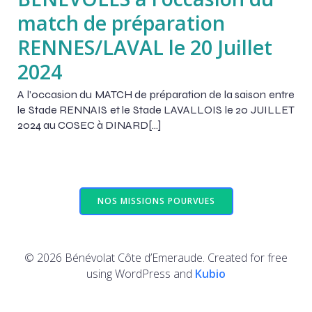
match de préparation
RENNES/LAVAL le 20 Juillet
2024
A l’occasion du MATCH de préparation de la saison entre
le Stade RENNAIS et le Stade LAVALLOIS le 20 JUILLET
2024 au COSEC à DINARD[…]
NOS MISSIONS POURVUES
© 2026 Bénévolat Côte d’Emeraude. Created for free
using WordPress and
Kubio