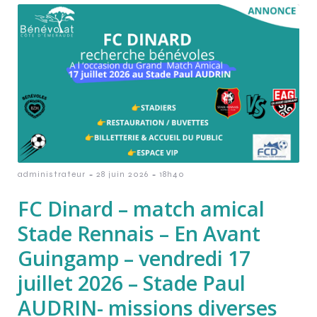
-
-
administrateur
28 juin 2026
18h40
FC Dinard – match amical
Stade Rennais – En Avant
Guingamp – vendredi 17
juillet 2026 – Stade Paul
AUDRIN- missions diverses