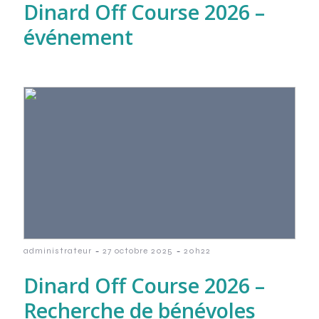
Dinard Off Course 2026 –
événement
-
-
administrateur
27 octobre 2025
20h22
Dinard Off Course 2026 –
Recherche de bénévoles