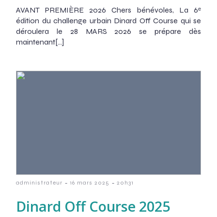
AVANT PREMIÈRE 2026 Chers bénévoles, La 6ᵉ
édition du challenge urbain Dinard Off Course qui se
déroulera le 28 MARS 2026 se prépare dès
maintenant[…]
-
-
administrateur
16 mars 2025
20h31
Dinard Off Course 2025