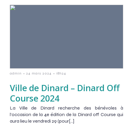
-
-
admin
24 mars 2024
18h24
Ville de Dinard – Dinard Off
Course 2024
La Ville de Dinard recherche des bénévoles à
l’occasion de la 4e édition de la Dinard off Course qui
aura lieu le vendredi 29 (pour[…]