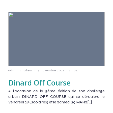
-
-
administrateur
14 novembre 2024
21h04
Dinard Off Course
A l’occasion de la 5ème édition de son challenge
urbain DINARD OFF COURSE qui se déroulera le
Vendredi 28 (Scolaires) et le Samedi 29 MARS[…]