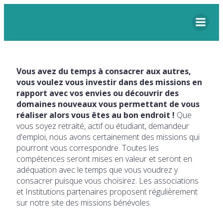
Vous avez du temps à consacrer aux autres,
vous voulez vous investir dans des missions en
rapport avec vos envies ou découvrir des
domaines nouveaux vous permettant de vous
réaliser alors vous êtes au bon endroit !
Que
vous soyez retraité, actif ou étudiant, demandeur
d'emploi, nous avons certainement des missions qui
pourront vous correspondre. Toutes les
compétences seront mises en valeur et seront en
adéquation avec le temps que vous voudrez y
consacrer puisque vous choisirez. Les associations
et Institutions partenaires proposent régulièrement
sur notre site des missions bénévoles.