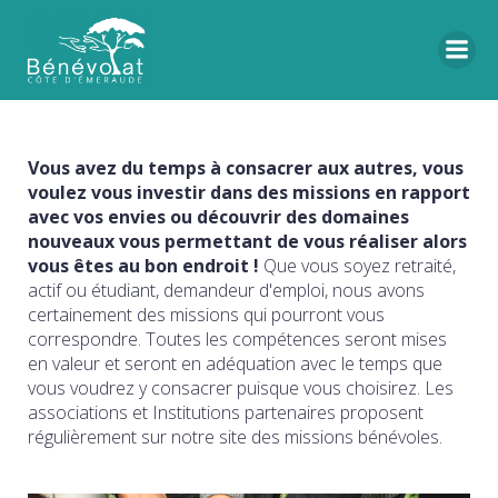
Vous avez du temps à consacrer aux autres, vous
voulez vous investir dans des missions en rapport
avec vos envies ou découvrir des domaines
nouveaux vous permettant de vous réaliser alors
vous êtes au bon endroit !
Que vous soyez retraité,
actif ou étudiant, demandeur d'emploi, nous avons
certainement des missions qui pourront vous
correspondre. Toutes les compétences seront mises
en valeur et seront en adéquation avec le temps que
vous voudrez y consacrer puisque vous choisirez. Les
associations et Institutions partenaires proposent
régulièrement sur notre site des missions bénévoles.