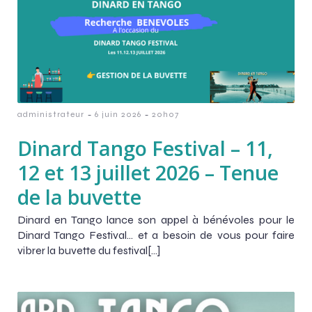
-
-
administrateur
6 juin 2026
20h07
Dinard Tango Festival – 11,
12 et 13 juillet 2026 – Tenue
de la buvette
Dinard en Tango lance son appel à bénévoles pour le
Dinard Tango Festival… et a besoin de vous pour faire
vibrer la buvette du festival[…]