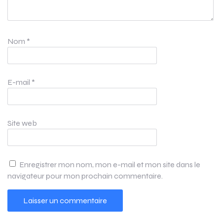
Nom
*
E-mail
*
Site web
Enregistrer mon nom, mon e-mail et mon site dans le
navigateur pour mon prochain commentaire.