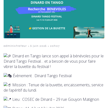
-
-
administrateur
6 juin 2026
20h07
Dinard en Tango lance son appel à bénévoles pour le
Dinard Tango Festival… et a besoin de vous pour faire
vibrer la buvette du festival !
Évènement : Dinard Tango Festival
Mission : Tenue de la buvette, encaissements, service
de l’apéritif du lundi.
Lieu : COSEC de Dinard – 29 rue Gouyon Matignon