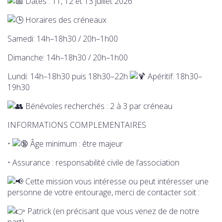
Dates : 11, 12 et 13 juillet 2026
Horaires des créneaux
Samedi: 14h–18h30 / 20h–1h00
Dimanche: 14h–18h30 / 20h–1h00
Lundi: 14h–18h30 puis 18h30–22h
Apéritif: 18h30–
19h30
Bénévoles recherchés : 2 à 3 par créneau
INFORMATIONS COMPLEMENTAIRES
•
Âge minimum : être majeur
• Assurance : responsabilité civile de l’association
Cette mission vous intéresse ou peut intéresser une
personne de votre entourage, merci de contacter soit :
Patrick (en précisant que vous venez de de notre
part)