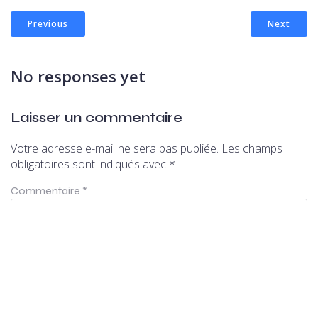
Previous
Next
No responses yet
Laisser un commentaire
Votre adresse e-mail ne sera pas publiée.
Les champs
obligatoires sont indiqués avec
*
Commentaire
*