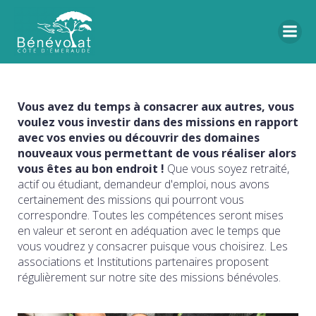
Vous avez du temps à consacrer aux autres, vous
voulez vous investir dans des missions en rapport
avec vos envies ou découvrir des domaines
nouveaux vous permettant de vous réaliser alors
vous êtes au bon endroit !
Que vous soyez retraité,
actif ou étudiant, demandeur d'emploi, nous avons
certainement des missions qui pourront vous
correspondre. Toutes les compétences seront mises
en valeur et seront en adéquation avec le temps que
vous voudrez y consacrer puisque vous choisirez. Les
associations et Institutions partenaires proposent
régulièrement sur notre site des missions bénévoles.