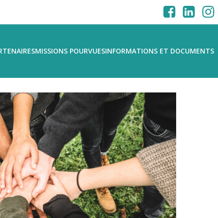
RTENAIRES
MISSIONS POURVUES
INFORMATIONS ET DOCUMENTS