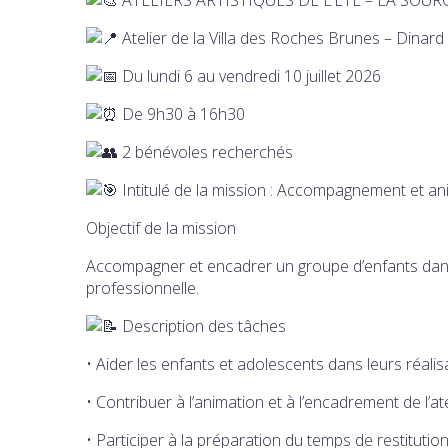
Atelier de la Villa des Roches Brunes – Dinard
Du lundi 6 au vendredi 10 juillet 2026
De 9h30 à 16h30
2 bénévoles recherchés
Intitulé de la mission : Accompagnement et an
Objectif de la mission
Accompagner et encadrer un groupe d’enfants dans l
professionnelle.
Description des tâches
• Aider les enfants et adolescents dans leurs réalis
• Contribuer à l’animation et à l’encadrement de l’ate
• Participer à la préparation du temps de restitution 