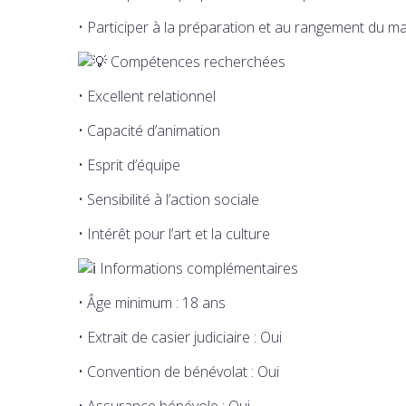
• Participer à la préparation et au rangement du ma
Compétences recherchées
• Excellent relationnel
• Capacité d’animation
• Esprit d’équipe
• Sensibilité à l’action sociale
• Intérêt pour l’art et la culture
Informations complémentaires
• Âge minimum : 18 ans
• Extrait de casier judiciaire : Oui
• Convention de bénévolat : Oui
• Assurance bénévole : Oui