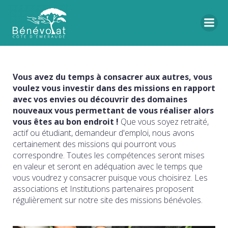
Vous avez du temps à consacrer aux autres, vous
voulez vous investir dans des missions en rapport
avec vos envies ou découvrir des domaines
nouveaux vous permettant de vous réaliser alors
vous êtes au bon endroit !
Que vous soyez retraité,
actif ou étudiant, demandeur d'emploi, nous avons
certainement des missions qui pourront vous
correspondre. Toutes les compétences seront mises
en valeur et seront en adéquation avec le temps que
vous voudrez y consacrer puisque vous choisirez. Les
associations et Institutions partenaires proposent
régulièrement sur notre site des missions bénévoles.