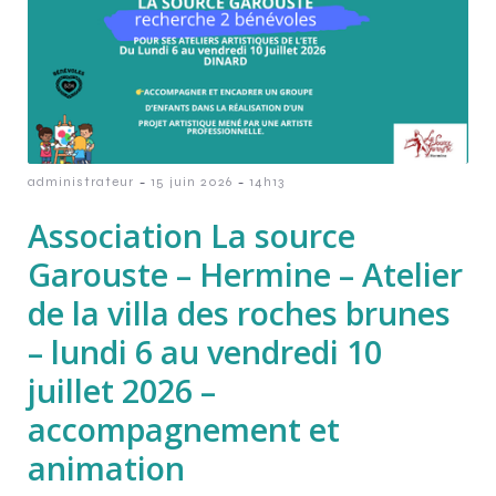
-
-
administrateur
15 juin 2026
14h13
Association La source
Garouste – Hermine – Atelier
de la villa des roches brunes
– lundi 6 au vendredi 10
juillet 2026 –
accompagnement et
animation