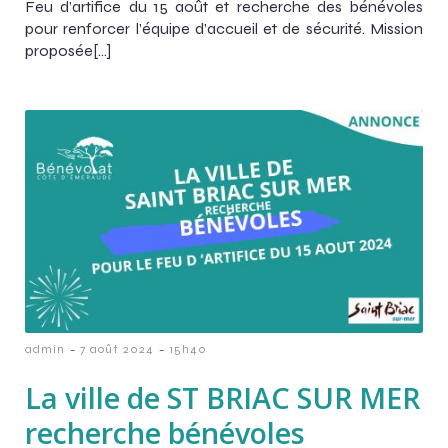
Feu d’artifice du 15 août et recherche des bénévoles
pour renforcer l’équipe d’accueil et de sécurité. Mission
proposée[…]
-
-
admin
7 août 2024
15h40
La ville de ST BRIAC SUR MER
recherche bénévoles