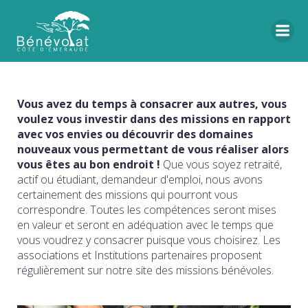
Vous avez du temps à consacrer aux autres, vous
voulez vous investir dans des missions en rapport
avec vos envies ou découvrir des domaines
nouveaux vous permettant de vous réaliser alors
vous êtes au bon endroit !
Que vous soyez retraité,
actif ou étudiant, demandeur d'emploi, nous avons
certainement des missions qui pourront vous
correspondre. Toutes les compétences seront mises
en valeur et seront en adéquation avec le temps que
vous voudrez y consacrer puisque vous choisirez. Les
associations et Institutions partenaires proposent
régulièrement sur notre site des missions bénévoles.