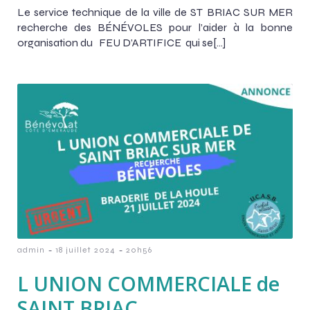
Le service technique de la ville de ST BRIAC SUR MER
recherche des BÉNÉVOLES pour l’aider à la bonne
organisation du FEU D’ARTIFICE qui se[…]
-
-
admin
18 juillet 2024
20h56
L UNION COMMERCIALE de
SAINT BRIAC