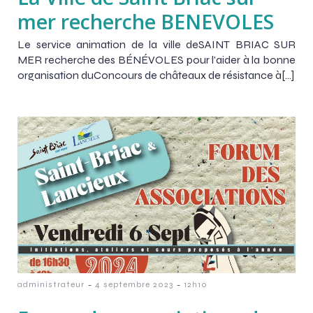
mer recherche BENEVOLES
Le service animation de la ville deSAINT BRIAC SUR
MER recherche des BÉNÉVOLES pour l’aider à la bonne
organisation duConcours de châteaux de résistance à[…]
-
-
administrateur
4 septembre 2023
12h10