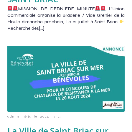
MISSION DE DERNIERE MINUTE
L’Union
Commerciale organise la Braderie / Vide Grenier de la
Houle dimanche prochain, Le 21 juillet à Saint Briac
Recherche des[…]
-
-
admin
16 juillet 2024
7h23
La Ville de Saint Briac sur