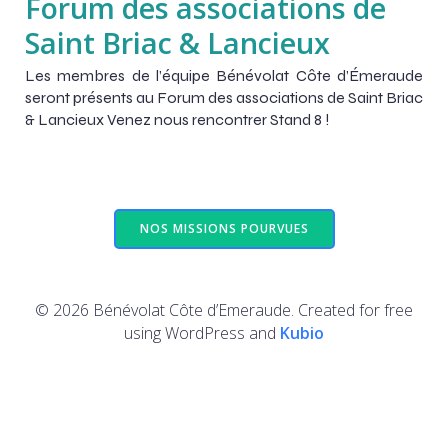
Forum des associations de
Saint Briac & Lancieux
Les membres de l’équipe Bénévolat Côte d’Émeraude
seront présents au Forum des associations de Saint Briac
& Lancieux Venez nous rencontrer Stand 8 !
NOS MISSIONS POURVUES
© 2026 Bénévolat Côte d’Emeraude. Created for free
using WordPress and
Kubio