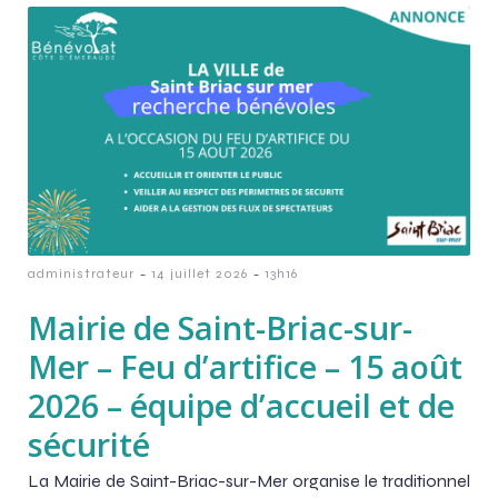
-
-
administrateur
14 juillet 2026
13h16
Mairie de Saint-Briac-sur-
Mer – Feu d’artifice – 15 août
2026 – équipe d’accueil et de
sécurité
La Mairie de Saint-Briac-sur-Mer organise le traditionnel