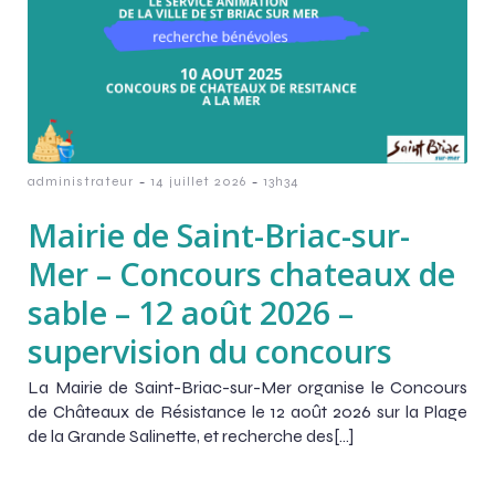
-
-
administrateur
14 juillet 2026
13h34
Mairie de Saint-Briac-sur-
Mer – Concours chateaux de
sable – 12 août 2026 –
supervision du concours
La Mairie de Saint-Briac-sur-Mer organise le Concours
de Châteaux de Résistance le 12 août 2026 sur la Plage
de la Grande Salinette, et recherche des[…]