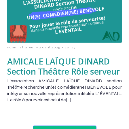
-
-
administrateur
2 avril 2025
20h29
AMICALE LAÏQUE DINARD
Section Théâtre Rôle serveur
L’association AMICALE LAÏQUE DINARD section
Théâtre recherche un(e) comédien(ne) BÉNÉVOLE pour
intégrer sa nouvelle représentation intitulée L’ ÉVENTAIL.
Le rôle à pourvoir est celui de[…]