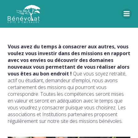
Vous avez du temps à consacrer aux autres, vous
voulez vous investir dans des missions en rapport
avec vos envies ou découvrir des domaines
nouveaux vous permettant de vous réaliser alors
vous êtes au bon endroit !
Que vous soyez retraité,
actif ou étudiant, demandeur d'emploi, nous avons
certainement des missions qui pourront vous
correspondre. Toutes les compétences seront mises
en valeur et seront en adéquation avec le temps que
vous voudrez y consacrer puisque vous choisirez. Les
associations et Institutions partenaires proposent
régulièrement sur notre site des missions bénévoles.