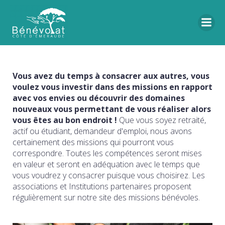
Vous avez du temps à consacrer aux autres, vous
voulez vous investir dans des missions en rapport
avec vos envies ou découvrir des domaines
nouveaux vous permettant de vous réaliser alors
vous êtes au bon endroit !
Que vous soyez retraité,
actif ou étudiant, demandeur d'emploi, nous avons
certainement des missions qui pourront vous
correspondre. Toutes les compétences seront mises
en valeur et seront en adéquation avec le temps que
vous voudrez y consacrer puisque vous choisirez. Les
associations et Institutions partenaires proposent
régulièrement sur notre site des missions bénévoles.