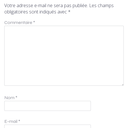
Votre adresse e-mail ne sera pas publiée.
Les champs
obligatoires sont indiqués avec
*
Commentaire
*
Nom
*
E-mail
*