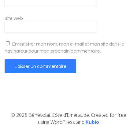
Site web
Enregistrer mon nom, mon e-mail et mon site dans le
navigateur pour mon prochain commentaire.
© 2026 Bénévolat Côte d’Emeraude. Created for free
using WordPress and
Kubio