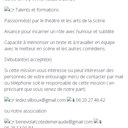
.Talents et formations
Passionné(e) par le théâtre et les arts de la scène.
Aisance pour incarner un rôle avec humour et subtilité.
Capacité à mémoriser un texte et à travailler en équipe
avec le metteur en scène et les autres comédiens.
Débutant(e) accepté(e)
Si cette mission vous intéresse ou peut intéresser des
personnes de votre entourage merci de contacter par mail
ou téléphone soit le responsable de cette mission ( en
précisant que vous venez de notre part)
ledez.vilboux@gmail.com
06.20.27.46.42
ou notre association
benevolatcotedemeraude@gmail.com
06.26.13.01.84