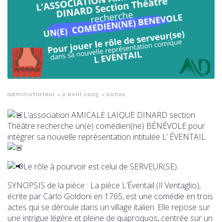
-
-
administrateur
2 avril 2025
20h29
L’association AMICALE LAÏQUE DINARD section
Théâtre recherche un(e) comédien(ne) BÉNÉVOLE pour
intégrer sa nouvelle représentation intitulée L’ ÉVENTAIL.
Le rôle à pourvoir est celui de SERVEUR(SE).
SYNOPSIS de la pièce : La pièce L’Éventail (Il Ventaglio),
écrite par Carlo Goldoni en 1765, est une comédie en trois
actes qui se déroule dans un village italien. Elle repose sur
une intrigue légère et pleine de quiproquos, centrée sur un