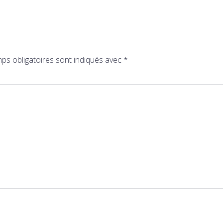
ps obligatoires sont indiqués avec
*