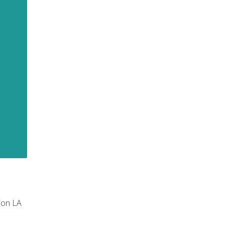
ion LA