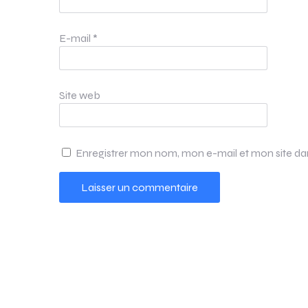
E-mail
*
Site web
Enregistrer mon nom, mon e-mail et mon site d