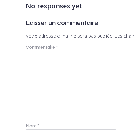
No responses yet
Laisser un commentaire
Votre adresse e-mail ne sera pas publiée.
Les cham
Commentaire
*
Nom
*