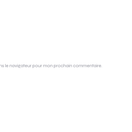
ans le navigateur pour mon prochain commentaire.