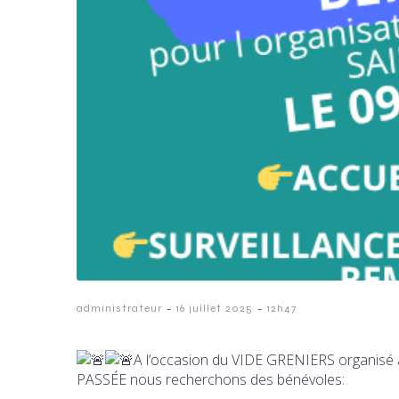
-
-
administrateur
16 juillet 2025
12h47
A l’occasion du VIDE GRENIERS organisé 
PASSÉE nous recherchons des bénévoles: