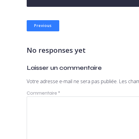
Previous
No responses yet
Laisser un commentaire
Votre adresse e-mail ne sera pas publiée.
Les cham
Commentaire
*