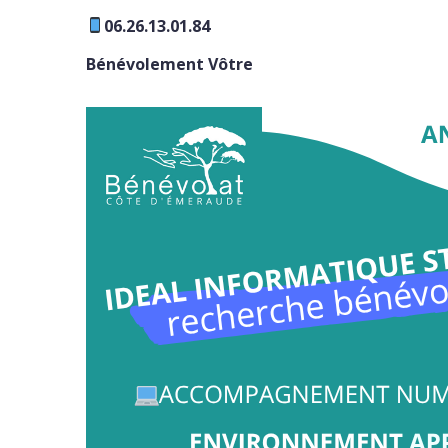
06.26.13.01.84
Bénévolement Vôtre