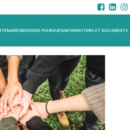
RTENAIRES
MISSIONS POURVUES
INFORMATIONS ET DOCUMENTS