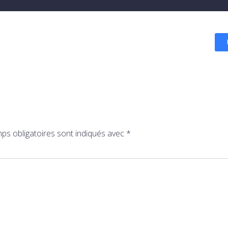
ps obligatoires sont indiqués avec
*