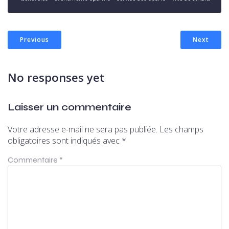
Previous
Next
No responses yet
Laisser un commentaire
Votre adresse e-mail ne sera pas publiée.
Les champs
obligatoires sont indiqués avec
*
Commentaire
*