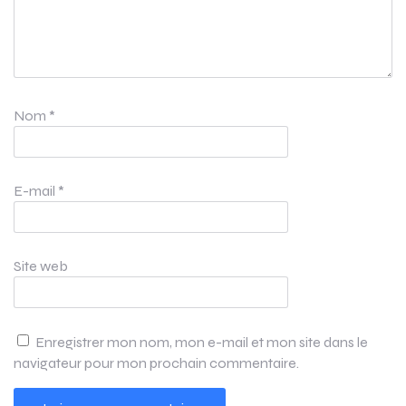
Nom
*
E-mail
*
Site web
Enregistrer mon nom, mon e-mail et mon site dans le
navigateur pour mon prochain commentaire.