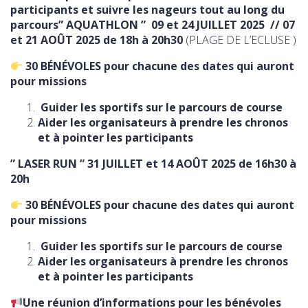
participants et suivre les nageurs tout au long du
parcours
” AQUATHLON ” 09 et 24 JUILLET 2025 // 07
et 21 AOÛT 2025 de 18h à 20h30
(PLAGE DE L’ECLUSE )
30 BÉNÉVOLES pour chacune des dates qui auront
pour missions
Guider les sportifs sur le parcours de course
Aider les organisateurs à prendre les chronos
et à pointer les participants
” LASER RUN ” 31 JUILLET et 14 AOÛT 2025 de 16h30 à
20h
30 BÉNÉVOLES pour chacune des dates qui auront
pour missions
Guider les sportifs sur le parcours de course
Aider les organisateurs à prendre les chronos
et à pointer les participants
Une réunion d’informations pour les bénévoles