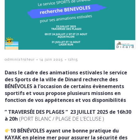
-
-
administrateur
14 juin 2025
12h15
Dans le cadre des animations estivales le
service
des Sports de la ville de Dinard recherche des
BÉNÉVOLES à l’occasion de certains évènements
sportifs et vous propose plusieurs missions en
fonction de vos appétences et vos disponibilités
” TRAVERSÉE DES PLAGES ”
23 JUILLET 2025 de 16h30
à 20h
(PORT BLANC / PLAGE DE L’ECLUSE )
10 BÉNÉVOLES ayant une bonne pratique du
KAYAK en pleine mer pour assurer la sécurité des