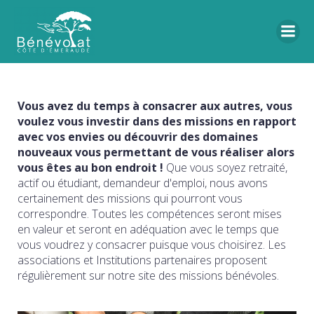
Vous avez du temps à consacrer aux autres, vous
voulez vous investir dans des missions en rapport
avec vos envies ou découvrir des domaines
nouveaux vous permettant de vous réaliser alors
vous êtes au bon endroit !
Que vous soyez retraité,
actif ou étudiant, demandeur d'emploi, nous avons
certainement des missions qui pourront vous
correspondre. Toutes les compétences seront mises
en valeur et seront en adéquation avec le temps que
vous voudrez y consacrer puisque vous choisirez. Les
associations et Institutions partenaires proposent
régulièrement sur notre site des missions bénévoles.