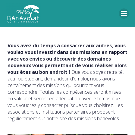
Vous avez du temps à consacrer aux autres, vous
voulez vous investir dans des missions en rapport
avec vos envies ou découvrir des domaines
nouveaux vous permettant de vous réaliser alors
vous êtes au bon endroit !
Que vous soyez retraité,
actif ou étudiant, demandeur d'emploi, nous avons
certainement des missions qui pourront vous
correspondre. Toutes les compétences seront mises
en valeur et seront en adéquation avec le temps que
vous voudrez y consacrer puisque vous choisirez. Les
associations et Institutions partenaires proposent
régulièrement sur notre site des missions bénévoles.