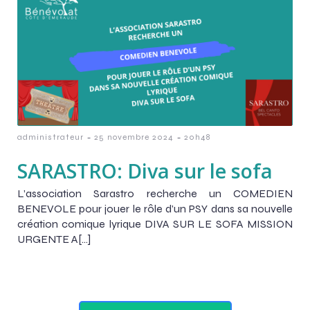
-
-
administrateur
25 novembre 2024
20h48
SARASTRO: Diva sur le sofa
L’association Sarastro recherche un COMEDIEN
BENEVOLE pour jouer le rôle d’un PSY dans sa nouvelle
création comique lyrique DIVA SUR LE SOFA MISSION
URGENTE A[…]