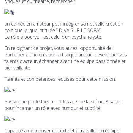
lyriques et du théâtre, recherche :
un comédien amateur pour intégrer sa nouvelle création
comique lyrique intitulée ” DIVA SUR LE SOFA”.
Le rôle à pourvoir est celui d’un psychanalyste.
En rejoignant ce projet, vous aurez l’opportunité de :
Participer à une création artistique unique, développer vos
talents d’acteur, échanger avec une équipe passionnée et
bienveillante.
Talents et compétences requises pour cette mission:
Passionné par le théâtre et les arts de la scène. Aisance
pour incarner un rôle avec humour et subtilité.
Capacité à mémoriser un texte et à travailler en équipe