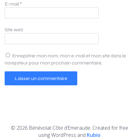
E-mail
*
Site web
Enregistrer mon nom, mon e-mail et mon site dans le
navigateur pour mon prochain commentaire.
© 2026 Bénévolat Côte d’Emeraude. Created for free
using WordPress and
Kubio