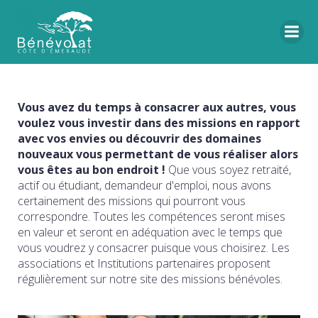
Vous avez du temps à consacrer aux autres, vous
voulez vous investir dans des missions en rapport
avec vos envies ou découvrir des domaines
nouveaux vous permettant de vous réaliser alors
vous êtes au bon endroit !
Que vous soyez retraité,
actif ou étudiant, demandeur d'emploi, nous avons
certainement des missions qui pourront vous
correspondre. Toutes les compétences seront mises
en valeur et seront en adéquation avec le temps que
vous voudrez y consacrer puisque vous choisirez. Les
associations et Institutions partenaires proposent
régulièrement sur notre site des missions bénévoles.