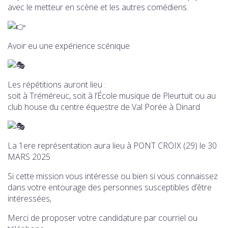
avec le metteur en scène et les autres comédiens.
Avoir eu une expérience scénique
Les répétitions auront lieu :
soit à Tréméreuc, soit à l’École musique de Pleurtuit ou au
club house du centre équestre de Val Porée à Dinard
La 1ere représentation aura lieu à PONT CROIX (29) le 30
MARS 2025
Si cette mission vous intéresse ou bien si vous connaissez
dans votre entourage des personnes susceptibles d’être
intéressées,
Merci de proposer votre candidature par courriel ou