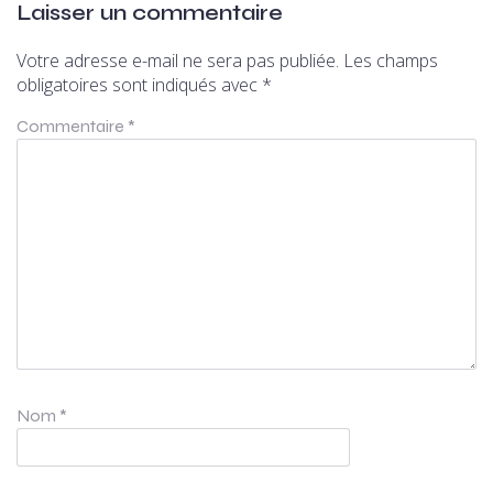
Laisser un commentaire
Votre adresse e-mail ne sera pas publiée.
Les champs
obligatoires sont indiqués avec
*
Commentaire
*
Nom
*