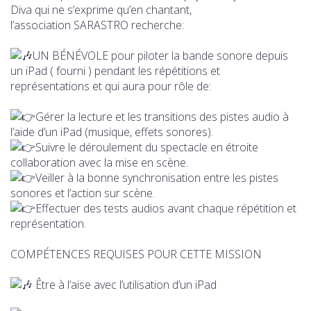
Diva qui ne s’exprime qu’en chantant,
l’association SARASTRO recherche:
UN BÉNÉVOLE pour piloter la bande sonore depuis
un iPad ( fourni ) pendant les répétitions et
représentations et qui aura pour rôle de:
Gérer la lecture et les transitions des pistes audio à
l’aide d’un iPad (musique, effets sonores).
Suivre le déroulement du spectacle en étroite
collaboration avec la mise en scène.
Veiller à la bonne synchronisation entre les pistes
sonores et l’action sur scène.
Effectuer des tests audios avant chaque répétition et
représentation.
COMPÉTENCES REQUISES POUR CETTE MISSION
Être à l’aise avec l’utilisation d’un iPad