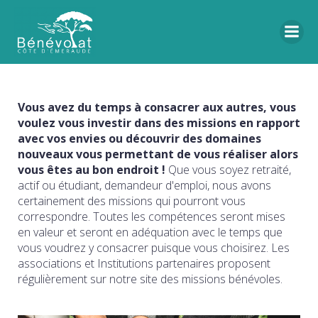
Vous avez du temps à consacrer aux autres, vous
voulez vous investir dans des missions en rapport
avec vos envies ou découvrir des domaines
nouveaux vous permettant de vous réaliser alors
vous êtes au bon endroit !
Que vous soyez retraité,
actif ou étudiant, demandeur d'emploi, nous avons
certainement des missions qui pourront vous
correspondre. Toutes les compétences seront mises
en valeur et seront en adéquation avec le temps que
vous voudrez y consacrer puisque vous choisirez. Les
associations et Institutions partenaires proposent
régulièrement sur notre site des missions bénévoles.