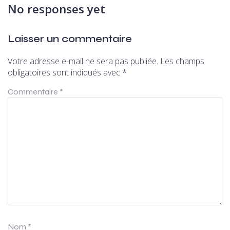
No responses yet
Laisser un commentaire
Votre adresse e-mail ne sera pas publiée.
Les champs
obligatoires sont indiqués avec
*
Commentaire
*
Nom
*