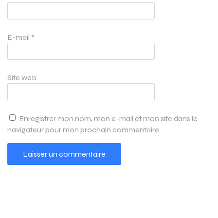
E-mail
*
Site web
Enregistrer mon nom, mon e-mail et mon site dans le
navigateur pour mon prochain commentaire.