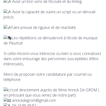
Avoir un bon sens de l’écoute et du timing.
Avoir la capacité de suivre un script ou un déroulé
précis .
Faire preuve de rigueur et de réactivité.
Les répétitions se dérouleront à l’école de musique
de Pleurtuit
Si cette mission vous intéresse ou bien si vous connaissez
dans votre entourage des personnes susceptibles d’être
intéressées,
Merci de proposer votre candidature par courriel ou
téléphone
soit directement auprès de Mme Annick De GROM (
en précisant que vous venez de notre part)
annickdegrom@gmail.com
06.24.86.48.87