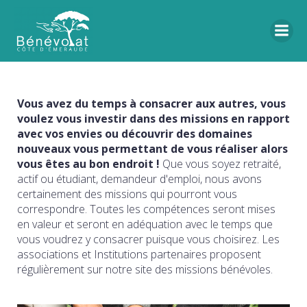
Vous avez du temps à consacrer aux autres, vous
voulez vous investir dans des missions en rapport
avec vos envies ou découvrir des domaines
nouveaux vous permettant de vous réaliser alors
vous êtes au bon endroit !
Que vous soyez retraité,
actif ou étudiant, demandeur d'emploi, nous avons
certainement des missions qui pourront vous
correspondre. Toutes les compétences seront mises
en valeur et seront en adéquation avec le temps que
vous voudrez y consacrer puisque vous choisirez. Les
associations et Institutions partenaires proposent
régulièrement sur notre site des missions bénévoles.